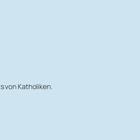
s von Katholiken.