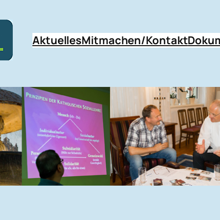
Aktuelles
Mitmachen/Kontakt
Doku