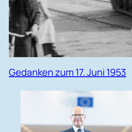
Gedanken zum 17. Juni 1953