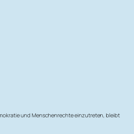
 Demokratie und Menschenrechte einzutreten, bleibt