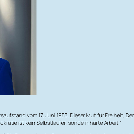
ksaufstand vom 17. Juni 1953. Dieser Mut für Freiheit,
ratie ist kein Selbstläufer, sondern harte Arbeit.“