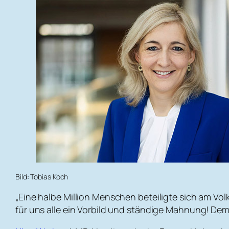
Bild: Tobias Koch
„Eine halbe Million Menschen beteiligte sich am Vol
für uns alle ein Vorbild und ständige Mahnung! Demok