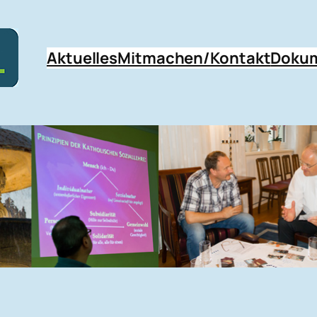
Aktuelles
Mitmachen/Kontakt
Doku