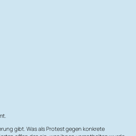
mt.
ierung gibt. Was als Protest gegen konkrete