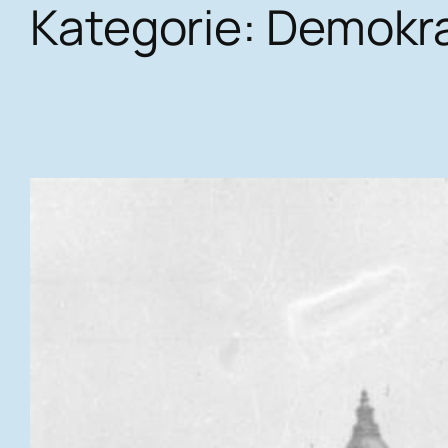
Kategorie:
Demokra