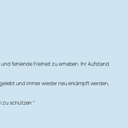
 und fehlende Freiheit zu erheben. Ihr Aufstand
t, gelebt und immer wieder neu erkämpft werden,
n zu schützen.“