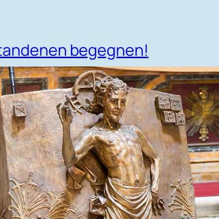
standenen begegnen!