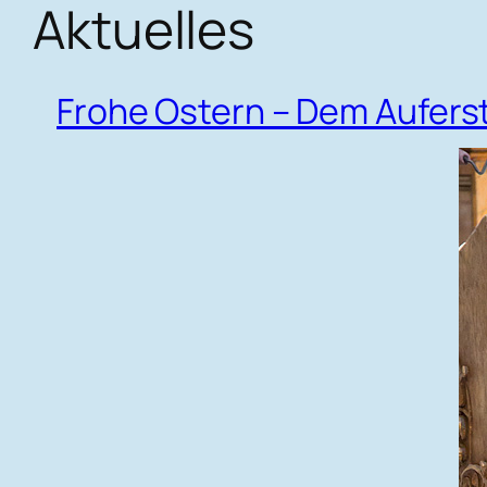
Aktuelles
Frohe Ostern – Dem Aufer