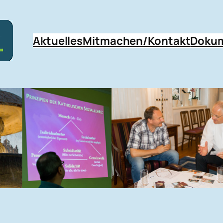
Aktuelles
Mitmachen/Kontakt
Doku