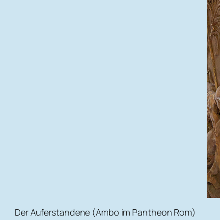
Der Auferstandene (Ambo im Pantheon Rom)