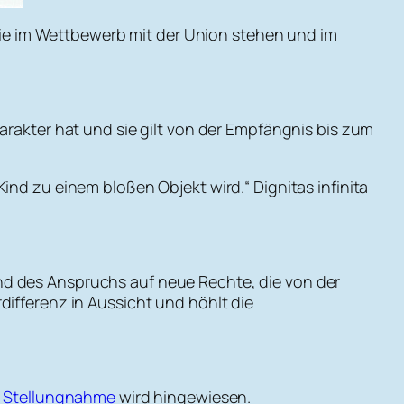
ie im Wettbewerb mit der Union stehen und im
arakter hat und sie gilt von der Empfängnis bis zum
ind zu einem bloßen Objekt wird.“ Dignitas infinita
nd des Anspruchs auf neue Rechte, die von der
differenz in Aussicht und höhlt die
e Stellungnahme
wird hingewiesen.