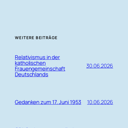
WEITERE BEITRÄGE
Relativismus in der
katholischen
30.06.2026
Frauengemeinschaft
Deutschlands
Gedanken zum 17. Juni 1953
10.06.2026